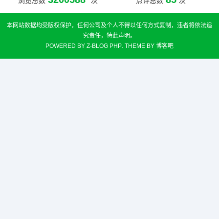
浏览总数
次
点评总数
次
本网站数据均受版权保护，任何公司及个人不得以任何方式复制，违者将依法追
究责任，特此声明。
POWERED BY
Z-BLOG PHP
. THEME BY
博客吧