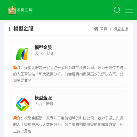
模型金服
首页
>
模型金服
模型金服
大小：未知
简介：
模型金服是一家专注于金融领域的科技公司，致力于通过先进
的人工智能技术和大数据分析，为金融机构提供高效的解决方案。公
司主要业务...
模型金服
大小：未知
简介：
模型金服是一家专注于金融领域的科技公司，致力于通过先进
的人工智能技术和大数据分析，为金融机构提供智能化解决方案。其
主要业务包...