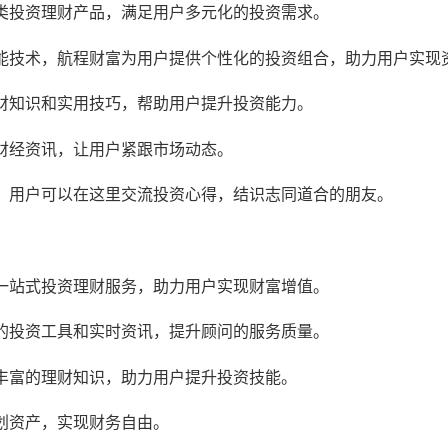
类投资理财产品，满足用户多元化的投资需求。
能技术，航程财富为用户提供个性化的投资组合，助力用户实现
财知识和实用技巧，帮助用户提升投资能力。
财经资讯，让用户紧跟市场动态。
，用户可以在这里交流投资心得，结识志同道合的朋友。
一站式投资理财服务，助力用户实现财富增值。
的投资工具和实时资讯，提升顾问的服务质量。
丰富的理财知识，助力用户提升投资技能。
划资产，实现财务自由。