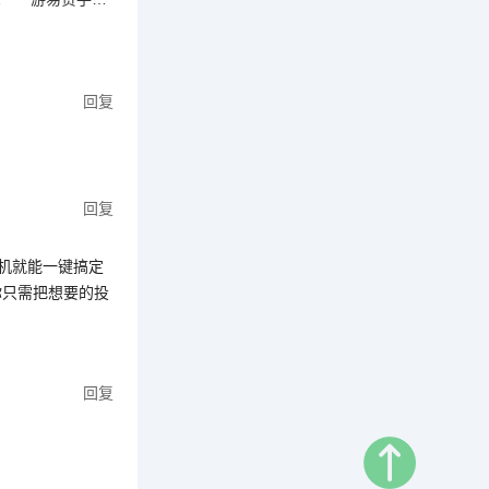
回复
回复
机就能一键搞定
；你只需把想要的投
回复