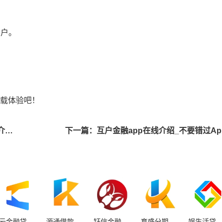
用户。
。
。
载体验吧！
上一篇：行舟理财app在线介绍_智能生活从App2024介绍开始
云金融贷手机App_官方2024App介绍让生活更智能
源通借款手机App_你的手机待升级最新App官方介绍点击查看
钰信金融app在线介绍_提前感受2024官方App介绍简单一步
育盛分期app在线介绍_提前感受2024官方App介绍简单一步
娱生活贷介绍最新App探索2024年的