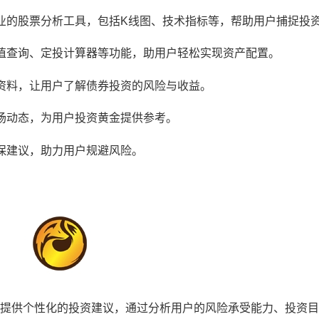
业的股票分析工具，包括K线图、技术指标等，帮助用户捕捉投
值查询、定投计算器等功能，助用户轻松实现资产配置。
资料，让用户了解债券投资的风险与收益。
场动态，为用户投资黄金提供参考。
保建议，助力用户规避风险。
提供个性化的投资建议，通过分析用户的风险承受能力、投资目