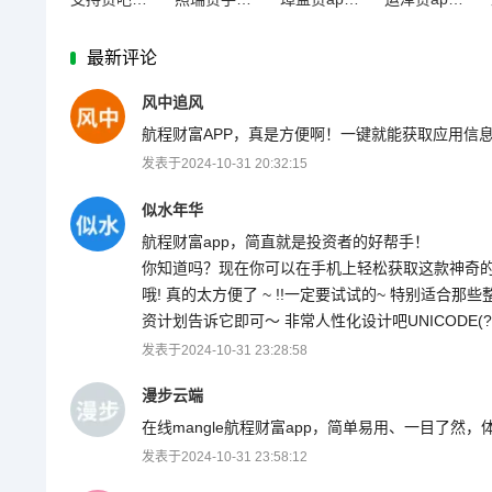
最新评论
风中追风
航程财富APP，真是方便啊！一键就能获取应用信
发表于
2024-10-31 20:32:15
似水年华
航程财富app，简直就是投资者的好帮手！
你知道吗？现在你可以在手机上轻松获取这款神奇的
哦! 真的太方便了 ~ !!一定要试试的~ 特别适合
资计划告诉它即可～ 非常人性化设计吧UNICODE(?
发表于
2024-10-31 23:28:58
漫步云端
在线mangle航程财富app，简单易用、一目了然，
发表于
2024-10-31 23:58:12