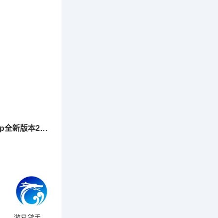
下一篇：互户金融app在线介绍_不要错过App全新版本2024官方介绍启动
科技魅力
游易贷手机App_App全新升级2024版立即介绍