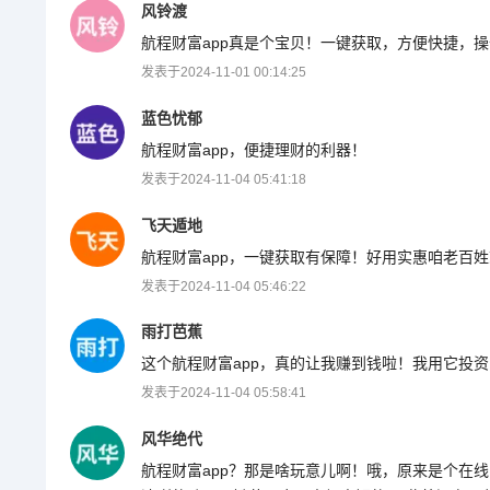
风铃渡
航程财富app真是个宝贝！一键获取，方便快捷，
发表于
2024-11-01 00:14:25
蓝色忧郁
航程财富app，便捷理财的利器！
发表于
2024-11-04 05:41:18
飞天遁地
航程财富app，一键获取有保障！好用实惠咱老百
发表于
2024-11-04 05:46:22
雨打芭蕉
这个航程财富app，真的让我赚到钱啦！我用它投
发表于
2024-11-04 05:58:41
风华绝代
航程财富app？那是啥玩意儿啊！哦，原来是个在线