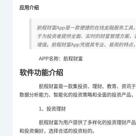
应用介绍
航程财富App是一款便捷的在线金融服务工具
于为投资者提供全面、实时的财富管理方案，
增值。航程财富App凭借其专业、易用的特点
APP名称：航程财富
软件功能介绍
航程财富是一款集投资、理财、教育、资讯于
数据分析能力、智能化的投资策略和全面的投资产品，
1、投资理财
航程财富为用户提供了多样化的投资理财产品
和投资偏好，选择合适的投资标的。