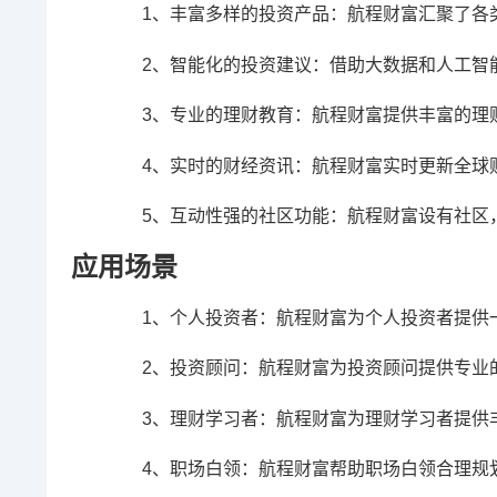
1、丰富多样的投资产品：航程财富汇聚了各
2、智能化的投资建议：借助大数据和人工智
3、专业的理财教育：航程财富提供丰富的理
4、实时的财经资讯：航程财富实时更新全球
5、互动性强的社区功能：航程财富设有社区
应用场景
1、个人投资者：航程财富为个人投资者提供
2、投资顾问：航程财富为投资顾问提供专业
3、理财学习者：航程财富为理财学习者提供
4、职场白领：航程财富帮助职场白领合理规