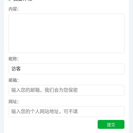
内容：
昵称：
邮箱：
网址：