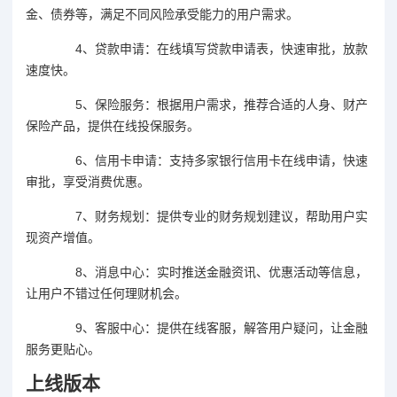
金、债券等，满足不同风险承受能力的用户需求。
4、贷款申请：在线填写贷款申请表，快速审批，放款
速度快。
5、保险服务：根据用户需求，推荐合适的人身、财产
保险产品，提供在线投保服务。
6、信用卡申请：支持多家银行信用卡在线申请，快速
审批，享受消费优惠。
7、财务规划：提供专业的财务规划建议，帮助用户实
现资产增值。
8、消息中心：实时推送金融资讯、优惠活动等信息，
让用户不错过任何理财机会。
9、客服中心：提供在线客服，解答用户疑问，让金融
服务更贴心。
上线版本