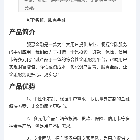
投资、贷款、保险等多方面需求，让金融生活更
便捷。
APP名称：服惠金融
产品简介
服惠金融是一款为广大用户提供专业、便捷金融服务
的手机应用，我们致力于打造一个集投资、贷款、保险、信用
卡等多元化金融产品于一体的综合性金融服务平台，帮助用户
实现财富增值、降低融资成本、优化资产配置，服惠金融，让
金融服务更贴心、更实惠！
产品优势
1、个性化定制：根据用户需求，提供量身定制的金融
解决方案，让金融服务更贴心。
2、多元化产品：涵盖投资、贷款、保险、信用卡等多
种金融产品，满足用户不同需求。
3、专业团队：拥有资深金融专家团队，为用户提供专