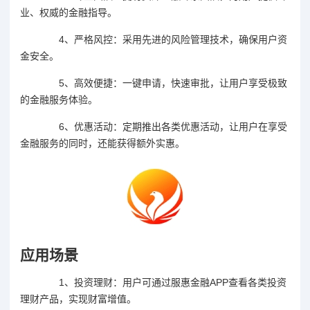
业、权威的金融指导。
4、严格风控：采用先进的风险管理技术，确保用户资
金安全。
5、高效便捷：一键申请，快速审批，让用户享受极致
的金融服务体验。
6、优惠活动：定期推出各类优惠活动，让用户在享受
金融服务的同时，还能获得额外实惠。
应用场景
1、投资理财：用户可通过服惠金融APP查看各类投资
理财产品，实现财富增值。