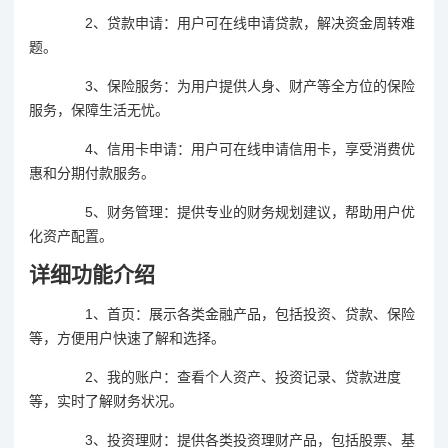
2、贷款申请：用户可在线申请贷款，解决资金周转难
题。
3、保险服务：为用户提供人身、财产等全方位的保险
服务，保障生活无忧。
4、信用卡申请：用户可在线申请信用卡，享受消费优
惠和分期付款服务。
5、财务管理：提供专业的财务规划建议，帮助用户优
化资产配置。
详细功能介绍
1、首页：展示各类金融产品，包括投资、贷款、保险
等，方便用户快速了解和选择。
2、我的账户：查看个人资产、投资记录、贷款进度
等，实时了解财务状况。
3、投资理财：提供各类投资理财产品，包括股票、基