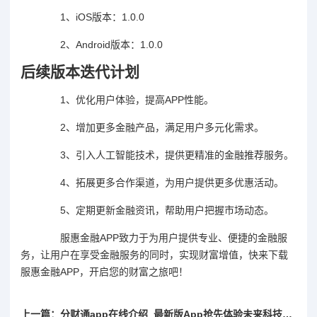
1、iOS版本：1.0.0
2、Android版本：1.0.0
后续版本迭代计划
1、优化用户体验，提高APP性能。
2、增加更多金融产品，满足用户多元化需求。
3、引入人工智能技术，提供更精准的金融推荐服务。
4、拓展更多合作渠道，为用户提供更多优惠活动。
5、定期更新金融资讯，帮助用户把握市场动态。
服惠金融APP致力于为用户提供专业、便捷的金融服
务，让用户在享受金融服务的同时，实现财富增值，快来下载
服惠金融APP，开启您的财富之旅吧！
上一篇：分财通app在线介绍_最新版App抢先体验未来科技介绍指南