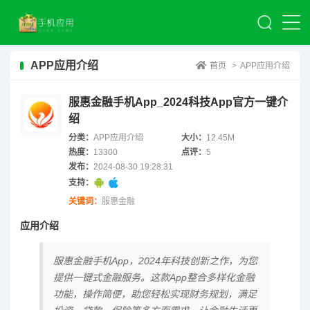
APP应用介绍
首页
>
APP应用介绍
服惠金融手机App_2024科技App官方一键介
绍
分类：
APP应用介绍
大小：
12.45M
热度：
13300
点评：
5
发布：
2024-08-30 19:28:31
支持：
关键词：
服惠金融
应用介绍
服惠金融手机App，2024年科技创新之作，为您
提供一键式金融服务。这款App整合多样化金融
功能，操作简便，助您轻松实现财务规划，满足