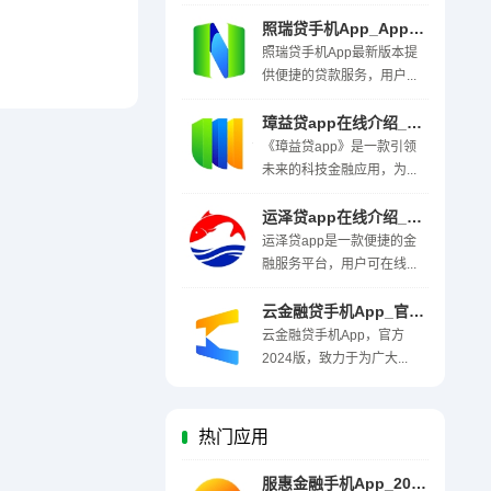
照瑞贷手机App_App最新版本介绍
照瑞贷手机App最新版本提
供便捷的贷款服务，用户...
璋益贷app在线介绍_最新版App抢先体验未来科技介绍指南
《璋益贷app》是一款引领
未来的科技金融应用，为...
运泽贷app在线介绍_app应用介绍丨一键获取应用
运泽贷app是一款便捷的金
融服务平台，用户可在线...
云金融贷手机App_官方2024App介绍让生活更智能
云金融贷手机App，官方
2024版，致力于为广大...
热门应用
服惠金融手机App_2024科技App官方一键介绍