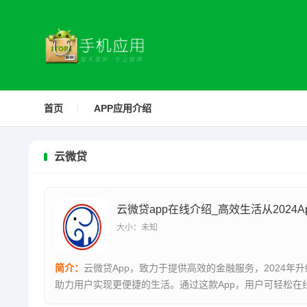
首页
APP应用介绍
云微贷
大小：未知
简介：
云微贷App，致力于提供高效的金融服务，2024年升
助力用户实现更便捷的生活。通过这款App，用户可轻松在
并...