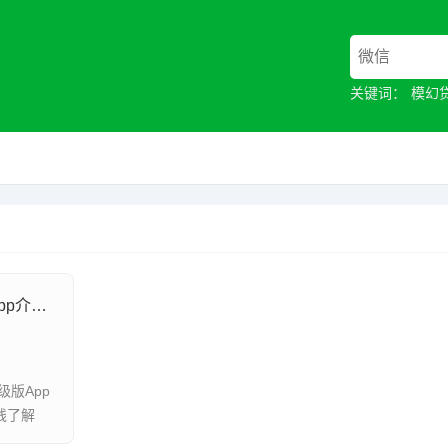
关键词：
模幻
云微贷app在线介绍_高效生活从2024App介绍开始
级版App
线了解