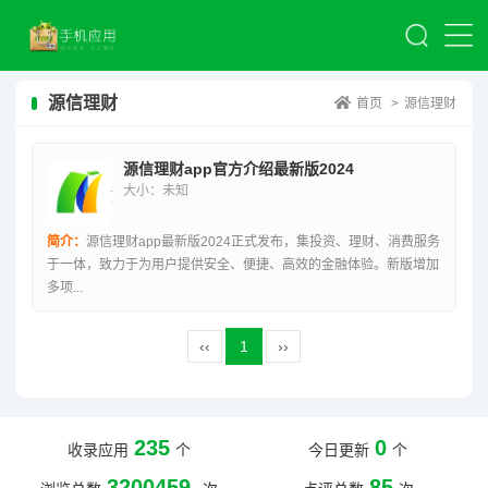
源信理财
首页
>
源信理财
源信理财app官方介绍最新版2024
大小：未知
简介：
源信理财app最新版2024正式发布，集投资、理财、消费服务
于一体，致力于为用户提供安全、便捷、高效的金融体验。新版增加
多项...
‹‹
1
››
235
0
收录应用
个
今日更新
个
3200459
85